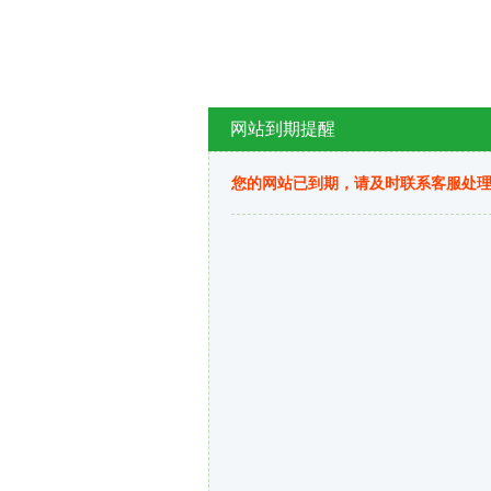
网站到期提醒
您的网站已到期，请及时联系客服处