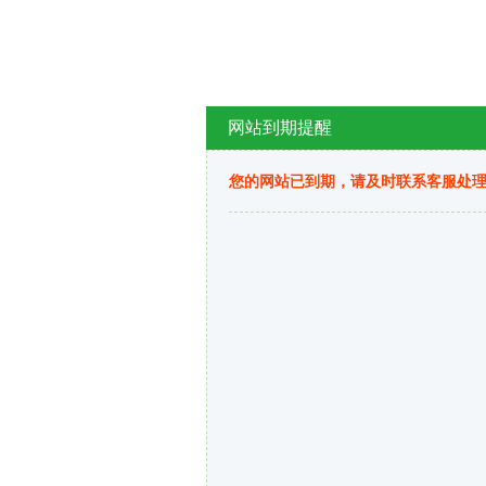
网站到期提醒
您的网站已到期，请及时联系客服处