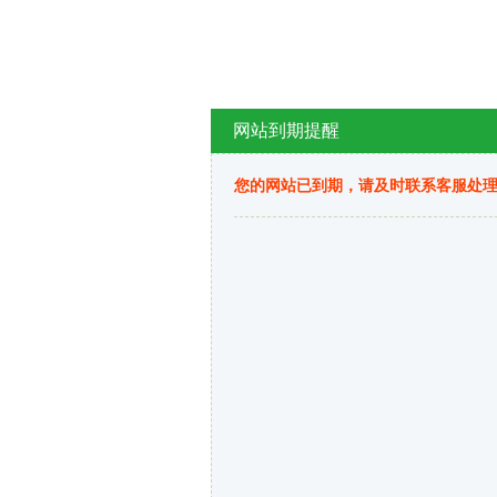
网站到期提醒
您的网站已到期，请及时联系客服处